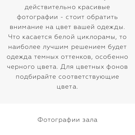
действительно красивые
фотографии - стоит обратить
внимание на цвет вашей одежды.
Что касается белой циклорамы, то
наиболее лучшим решением будет
одежда темных оттенков, особенно
черного цвета. Для цветных фонов
подбирайте соответствующие
цвета.
Фотографии зала