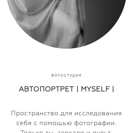
ФОТОСТУДИЯ
АВТОПОРТРЕТ | MYSELF |
Пространство для исследования
себя с помощью фотографии.
Только ты, зеркало и пульт.