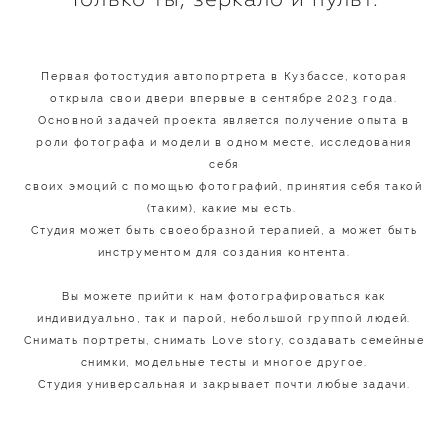
Первая фотостудия автопортрета в Кузбассе, которая
открыла свои двери впервые в сентябре 2023 года.
Основной задачей проекта является получение опыта в
роли фотографа и модели в одном месте, исследования
себя
своих эмоций с помощью фотографий, принятия себя такой
(таким), какие мы есть.
Студия может быть своеобразной терапией, а может быть
инструментом для создания контента.
Вы можете прийти к нам фотографироваться как
индивидуально, так и парой, небольшой группой людей.
Снимать портреты, снимать Love story, создавать семейные
снимки, модельные тесты и многое другое.
Студия универсальная и закрывает почти любые задачи.