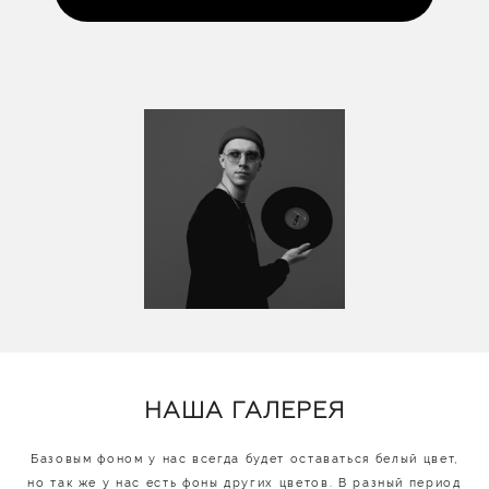
НАША ГАЛЕРЕЯ
Базовым фоном у нас всегда будет оставаться белый цвет,
но так же у нас есть фоны других цветов. В разный период