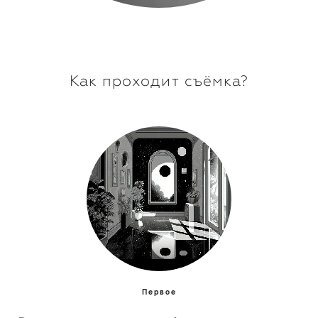
Как проходит съёмка?
Первое