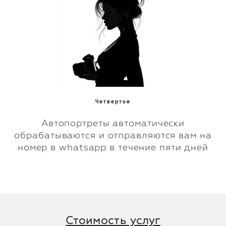
Четвертое
Автопортреты автоматически
обрабатываются и отправляются вам на
номер в whatsapp в течение пяти дней
Стоимость услуг