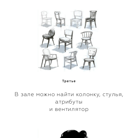
Третье
В зале можно найти колонку, стулья,
атрибуты
и вентилятор