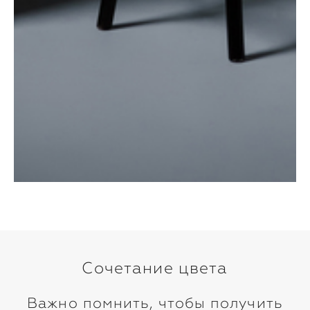
Сочетание цвета
Важно помнить, чтобы получить