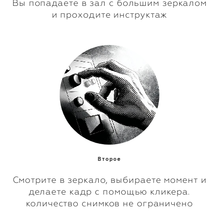
Вы попадаете в зал с большим зеркалом
и проходите инструктаж
Второе
Смотрите в зеркало, выбираете момент и
делаете кадр с помощью кликера.
количество снимков не ограничено